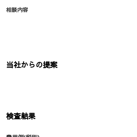
相談内容
当社からの提案
検査結果