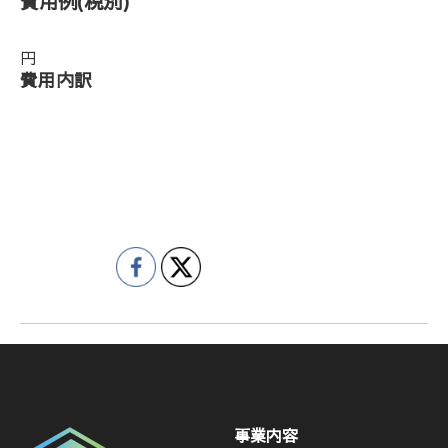
費用例
(税別)
円
費用内訳
事業内容