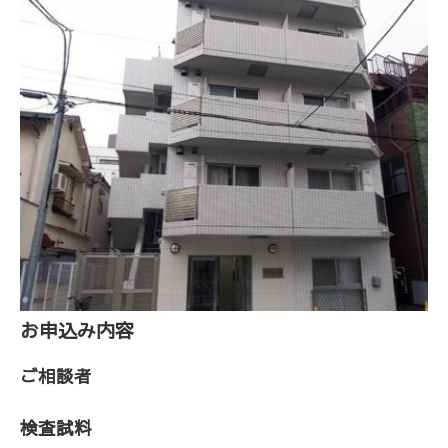
お申込み内容
ご相談者
検査試料