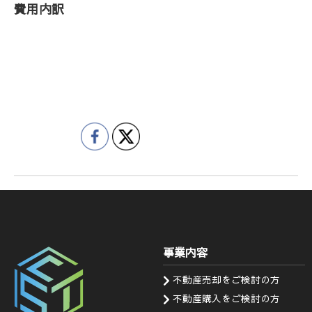
費用内訳
事業内容
不動産売却をご検討の方
不動産購入をご検討の方