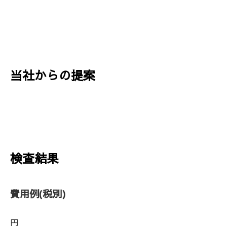
当社からの提案
検査結果
費用例
(税別)
円