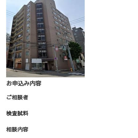
お申込み内容
ご相談者
検査試料
相談内容