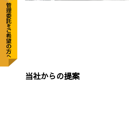
当社からの提案