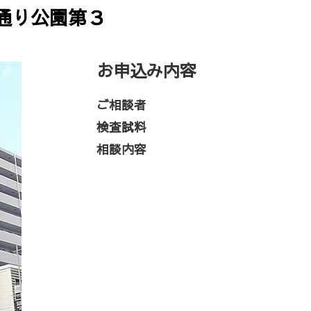
通り公園第３
お申込み内容
ご相談者
検査試料
相談内容