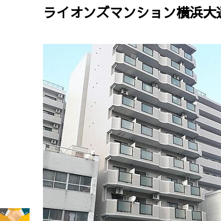
ライオンズマンション横浜大