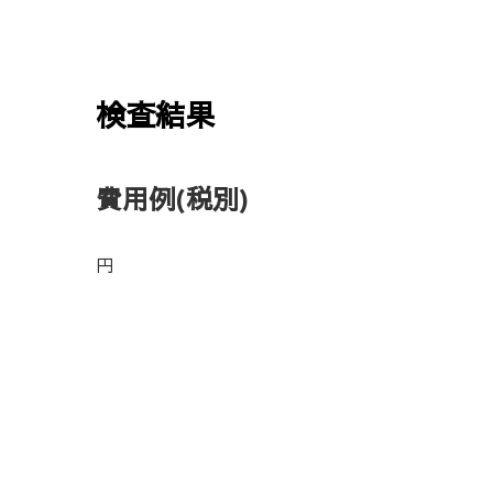
検査結果
費用例
(税別)
円