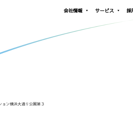
会社情報
サービス
採
ション横浜大通り公園第３