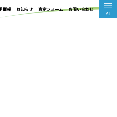
用情報
お知らせ
査定フォーム
お問い合わせ
All