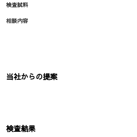
検査試料
相談内容
当社からの提案
検査結果