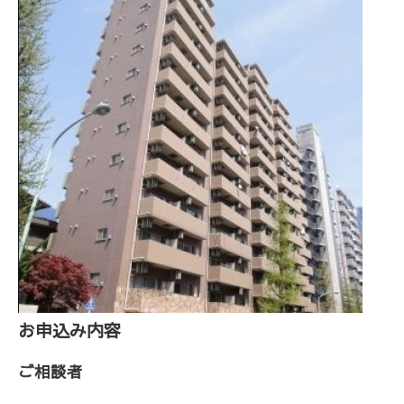
お申込み内容
ご相談者