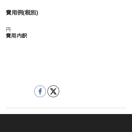
費用例
(税別)
円
費用内訳