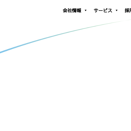
会社情報
サービス
採