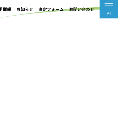
用情報
お知らせ
査定フォーム
お問い合わせ
All