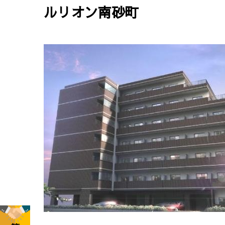
ルリオン南砂町