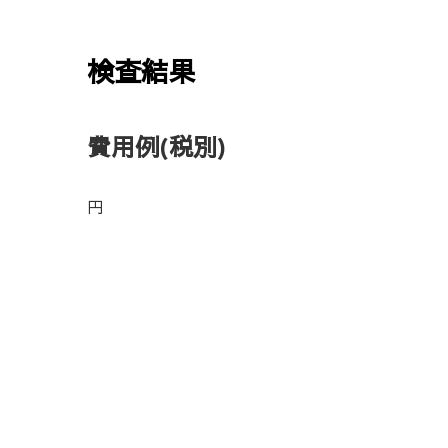
検査結果
費用例
(税別)
円