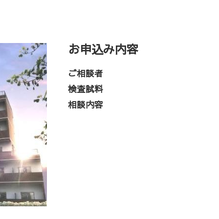
お申込み内容
ご相談者
検査試料
相談内容