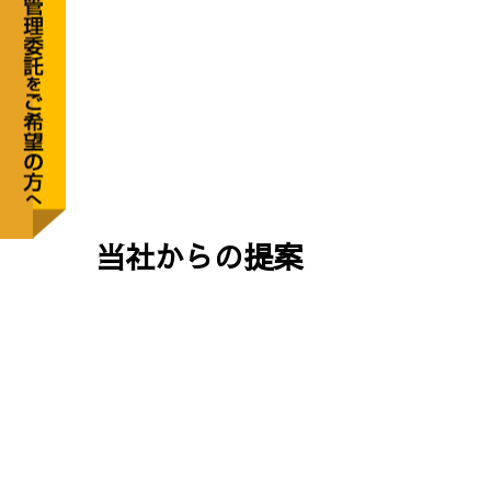
当社からの提案