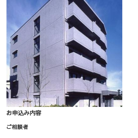
お申込み内容
ご相談者