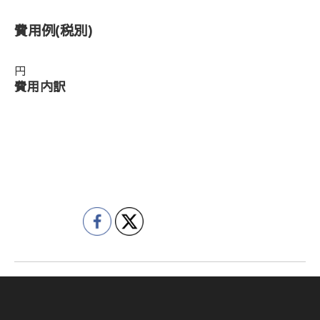
費用例
(税別)
円
費用内訳