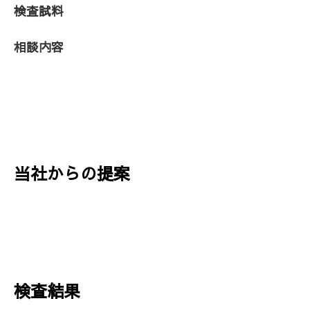
検査試料
相談内容
当社からの提案
検査結果