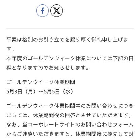
平素は格別のお引き立てを賜り厚く御礼申し上げま
す。
本年度のゴールデンウィーク休業については下記の日
程となりますのでお知らせします。
ゴールデンウイーク休業期間
5月3日（月）～5月5日（水）
ゴールデンウィーク休業期間中のお問い合わせにつき
ましては、休業期間後の回答とさせていただきます。
なお、当コーポレートサイトのお問い合わせフォーム
からご連絡いただきますと、休業期間後に優先して対