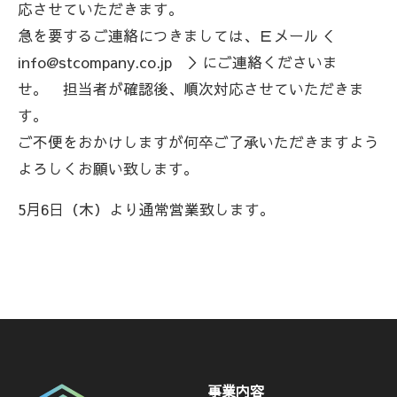
応させていただきます。
急を要するご連絡につきましては、Ｅメール＜
info@stcompany.co.jp ＞にご連絡くださいま
せ。 担当者が確認後、順次対応させていただきま
す。
ご不便をおかけしますが何卒ご了承いただきますよう
よろしくお願い致します。
5月6日（木）より通常営業致します。
事業内容