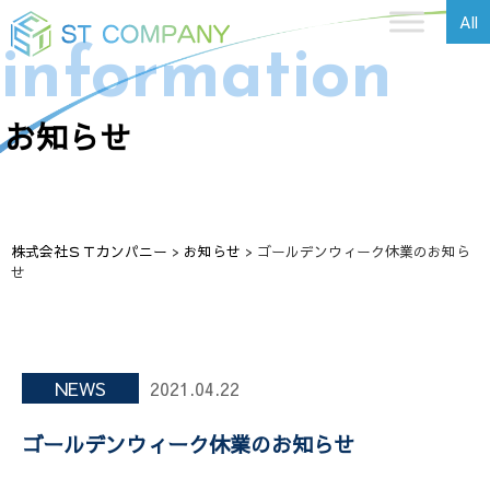
All
information
お知らせ
株式会社ＳＴカンパニー
>
お知らせ
>
ゴールデンウィーク休業のお知ら
せ
NEWS
2021.04.22
ゴールデンウィーク休業のお知らせ