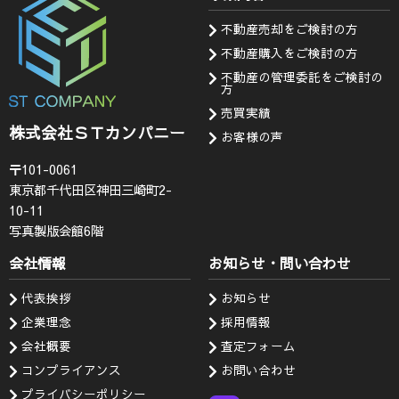
不動産売却をご検討の方
不動産購入をご検討の方
不動産の管理委託をご検討の
方
売買実績
株式会社ＳＴカンパニー
お客様の声
〒101-0061
東京都千代田区神田三崎町2-
10-11
写真製版会館6階
会社情報
お知らせ・問い合わせ
代表挨拶
お知らせ
企業理念
採用情報
会社概要
査定フォーム
コンプライアンス
お問い合わせ
プライバシーポリシー