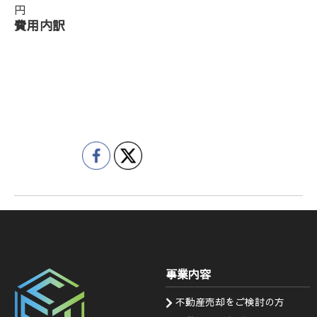
円
費用内訳
事業内容
不動産売却をご検討の方