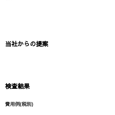
当社からの提案
検査結果
費用例
(税別)