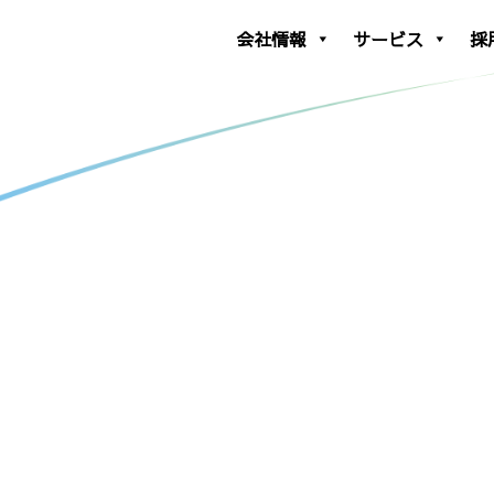
会社情報
サービス
採