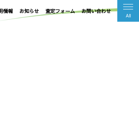
用情報
お知らせ
査定フォーム
お問い合わせ
All