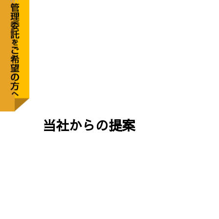
当社からの提案