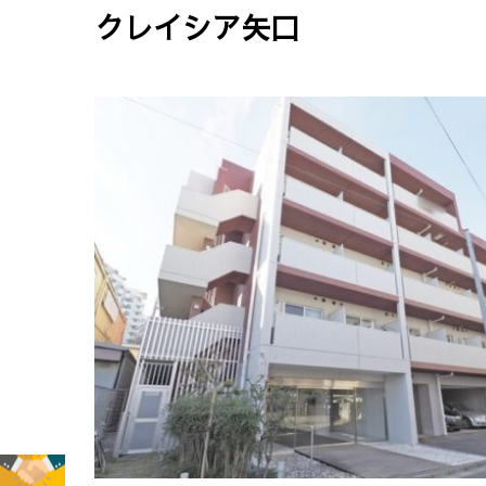
クレイシア矢口