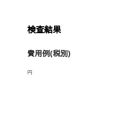
検査結果
費用例
(税別)
円