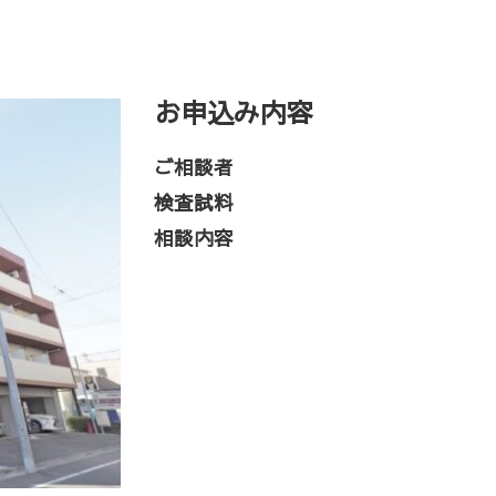
お申込み内容
ご相談者
検査試料
相談内容