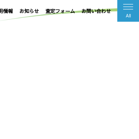
用情報
お知らせ
査定フォーム
お問い合わせ
All