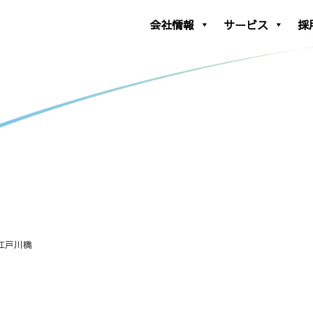
会社情報
サービス
採
江戸川橋