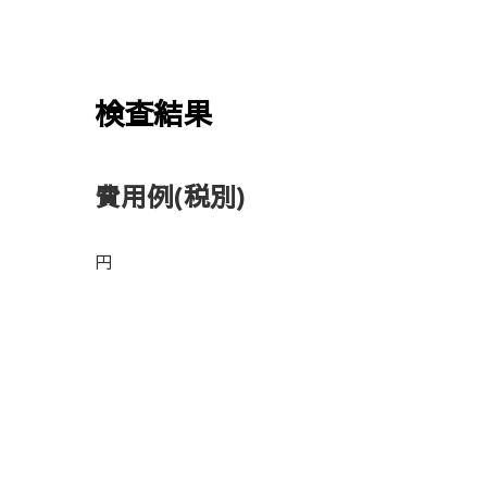
検査結果
費用例
(税別)
円