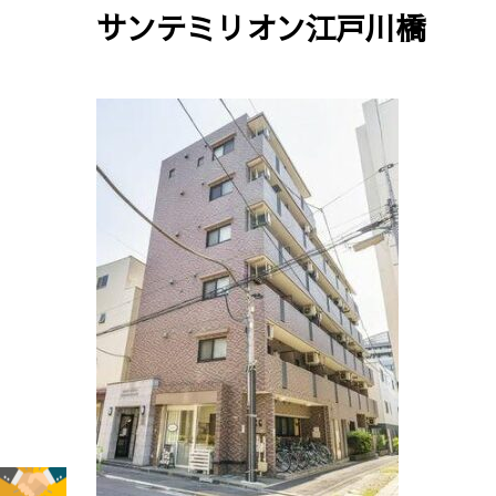
サンテミリオン江戸川橋