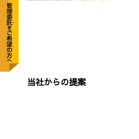
当社からの提案