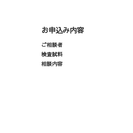
お申込み内容
ご相談者
検査試料
相談内容