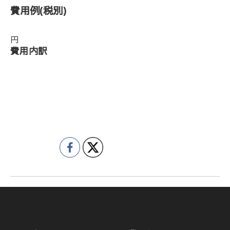
費用例
(税別)
円
費用内訳