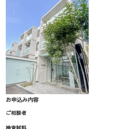
お申込み内容
ご相談者
検査試料