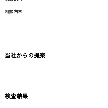
相談内容
当社からの提案
検査結果