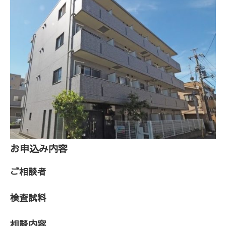
お申込み内容
ご相談者
検査試料
相談内容