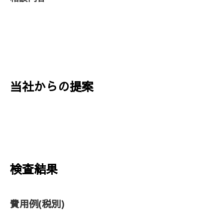
当社からの提案
検査結果
費用例
(税別)