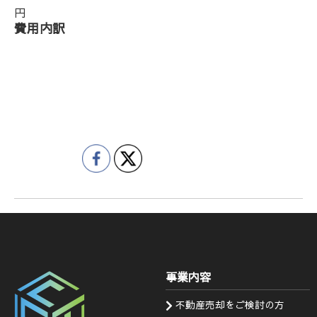
円
費用内訳
事業内容
不動産売却をご検討の方