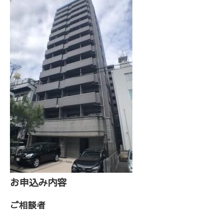
お申込み内容
ご相談者