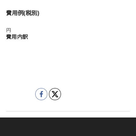
費用例
(税別)
円
費用内訳