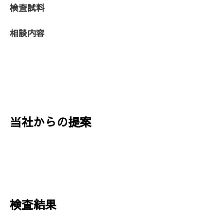
検査試料
相談内容
当社からの提案
検査結果