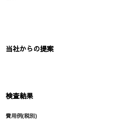
当社からの提案
検査結果
費用例
(税別)