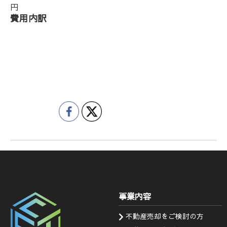
円
費用内訳
事業内容
不動産売却をご検討の方