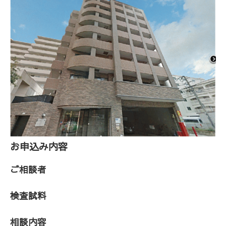
お申込み内容
ご相談者
検査試料
相談内容