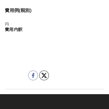
費用例
(税別)
円
費用内訳