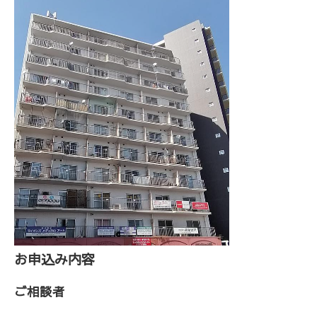
お申込み内容
ご相談者