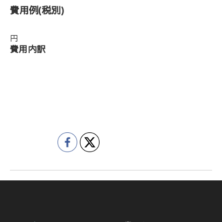
費用例
(税別)
円
費用内訳