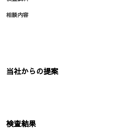
相談内容
当社からの提案
検査結果