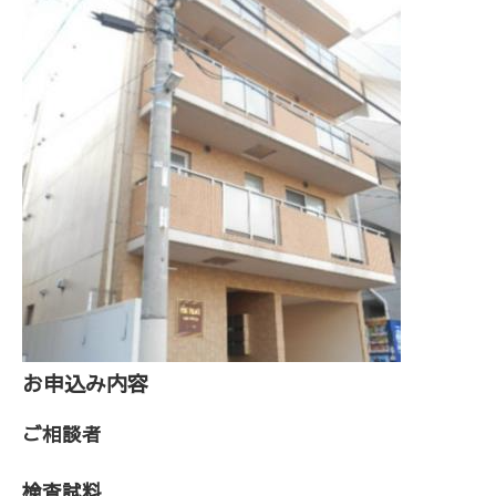
お申込み内容
ご相談者
検査試料