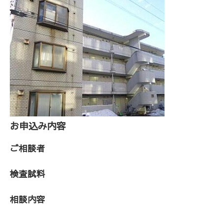
お申込み内容
ご相談者
検査試料
相談内容