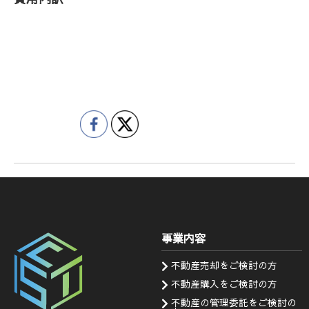
費用内訳
事業内容
不動産売却をご検討の方
不動産購入をご検討の方
不動産の管理委託をご検討の