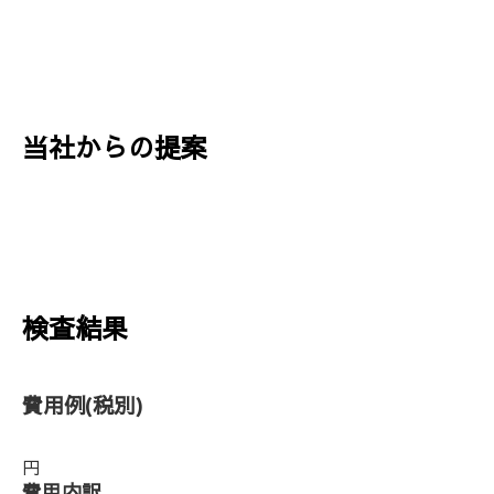
当社からの提案
検査結果
費用例
(税別)
円