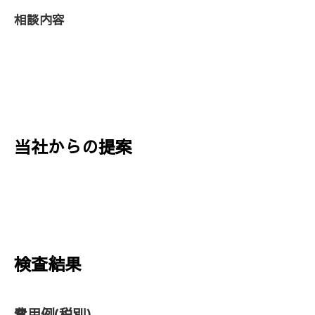
相談内容
当社からの提案
検査結果