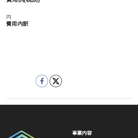
費用例
(税別)
円
費用内訳
事業内容