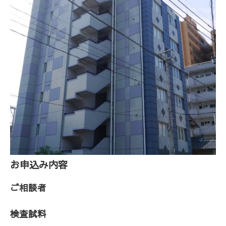
お申込み内容
ご相談者
検査試料