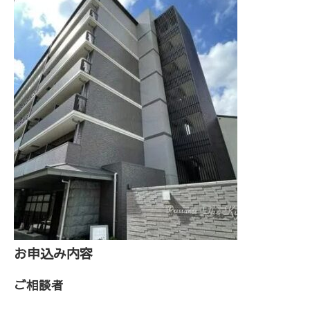
お申込み内容
ご相談者