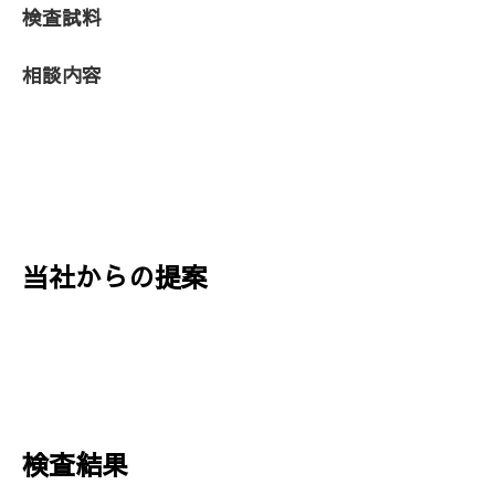
検査試料
相談内容
当社からの提案
検査結果