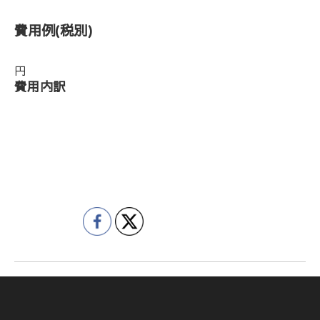
費用例
(税別)
円
費用内訳