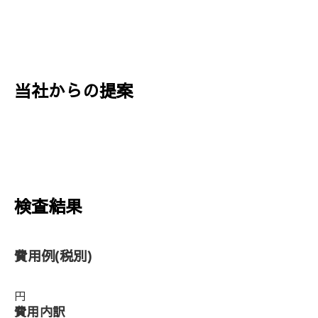
当社からの提案
検査結果
費用例
(税別)
円
費用内訳