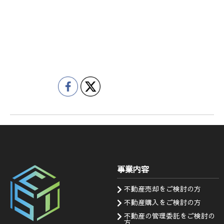
事業内容
不動産売却をご検討の方
不動産購入をご検討の方
不動産の管理委託をご検討の
方