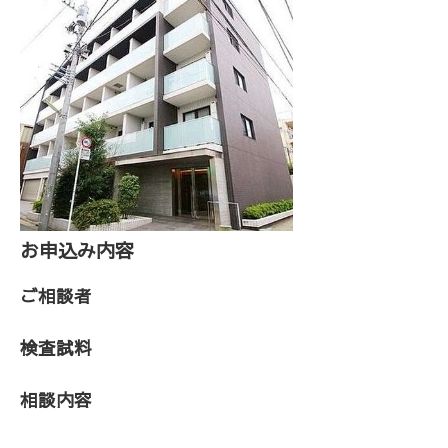
お申込み内容
ご相談者
検査試料
相談内容