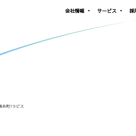
会社情報
サービス
採
錦糸町7ラピス