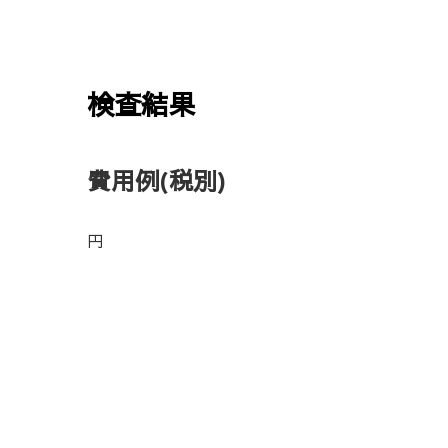
検査結果
費用例
(税別)
円