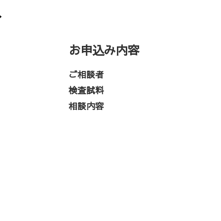
ス
お申込み内容
ご相談者
検査試料
相談内容