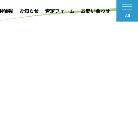
用情報
お知らせ
査定フォーム
お問い合わせ
All