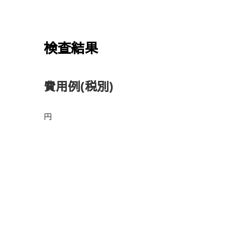
検査結果
費用例
(税別)
円