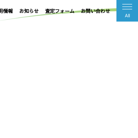
用情報
お知らせ
査定フォーム
お問い合わせ
All