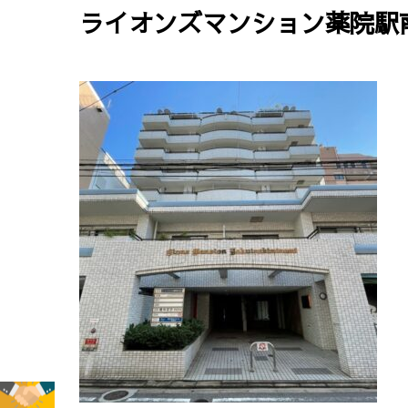
ライオンズマンション薬院駅