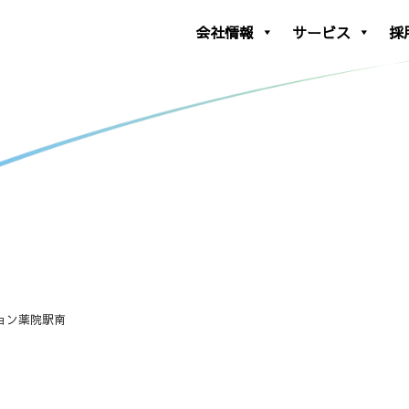
会社情報
サービス
採
ョン薬院駅南