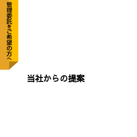
当社からの提案