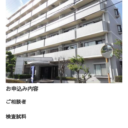
お申込み内容
ご相談者
検査試料