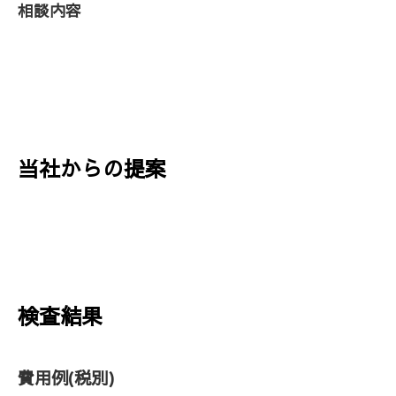
相談内容
当社からの提案
検査結果
費用例
(税別)