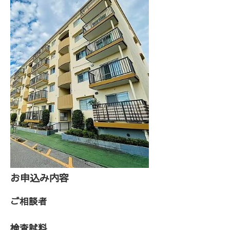
お申込み内容
ご相談者
検査試料