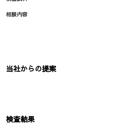
相談内容
当社からの提案
検査結果