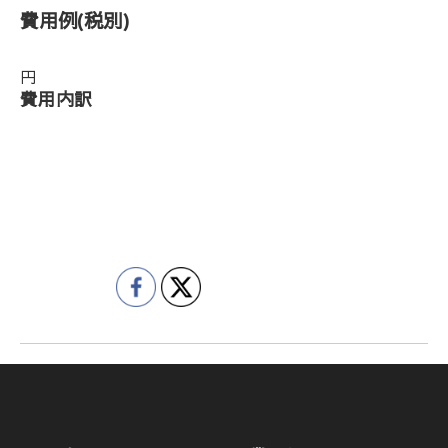
費用例
(税別)
円
費用内訳