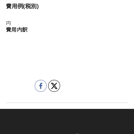
費用例
(税別)
円
費用内訳