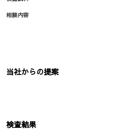
相談内容
当社からの提案
検査結果