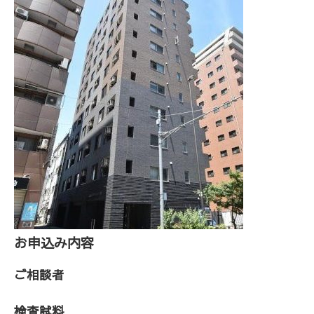
お申込み内容
ご相談者
検査試料