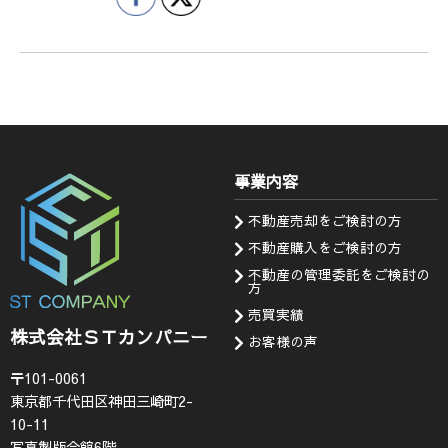
事業内容
不動産売却をご検討の方
不動産購入をご検討の方
不動産の管理委託をご検討の
方
売買実績
株式会社ＳＴカンパニー
お客様の声
〒101-0061
東京都千代田区神田三崎町2-
10-11
写真製版会館6階