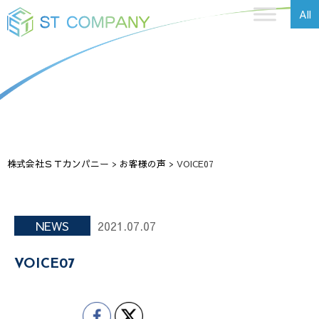
All
株式会社ＳＴカンパニー
>
お客様の声
>
VOICE07
NEWS
2021.07.07
VOICE07