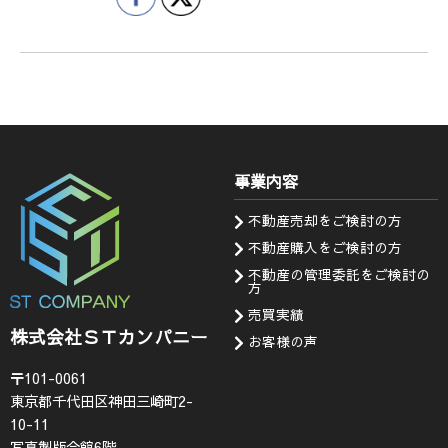
事業内容
不動産売却をご検討の方
不動産購入をご検討の方
不動産の管理委託をご検討の
方
売買実績
株式会社ＳＴカンパニー
お客様の声
〒101-0061
東京都千代田区神田三崎町2-
10-11
写真製版会館6階