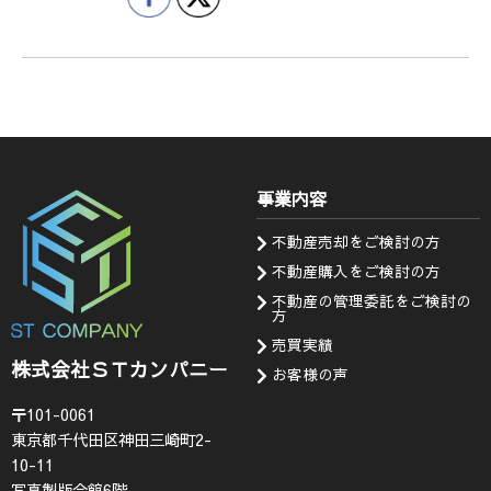
事業内容
不動産売却をご検討の方
不動産購入をご検討の方
不動産の管理委託をご検討の
方
売買実績
株式会社ＳＴカンパニー
お客様の声
〒101-0061
東京都千代田区神田三崎町2-
10-11
写真製版会館6階